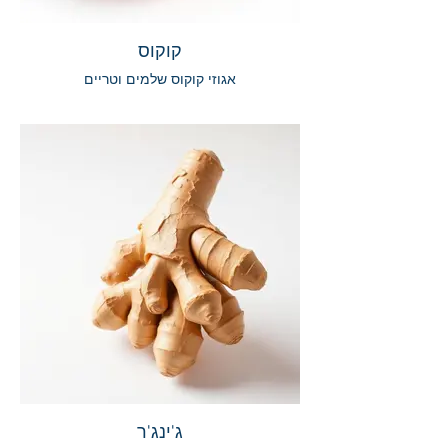
קוקוס
אגוזי קוקוס שלמים וטריים
ג'ינג'ר