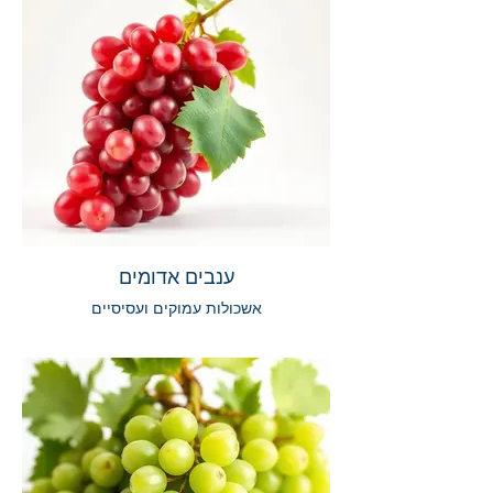
ענבים אדומים
אשכולות עמוקים ועסיסיים