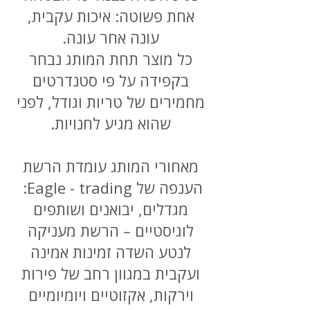
אחת פשוטה: איכות עקבית,
עונה אחר עונה.
כל מוצר תחת המותג נבחר
בקפידה על פי סטנדרטים
מחמירים של טריות וגודל, לפני
שהוא מגיע לחנויות.
מאחורי המותג עומדת הרשת
הענפה של Eagle - trading:
מגדלים, יבואנים ושותפים
לוגיסטיים – הרשת מעניקה
לנטע השדה זמינות אמינה
ועקבית במגוון רחב של פירות
וירקות, אקזוטיים ויומיומיים