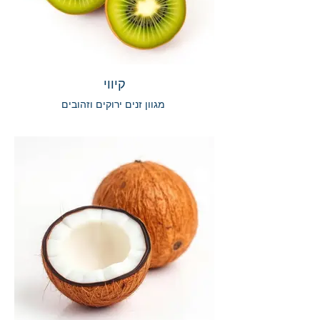
קיווי
מגוון זנים ירוקים וזהובים