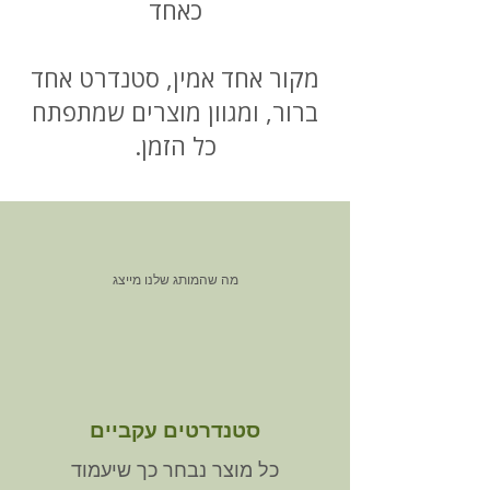
כאחד
מקור אחד אמין, סטנדרט אחד
ברור, ומגוון מוצרים שמתפתח
כל הזמן.
מה שהמותג שלנו מייצג
סטנדרטים עקביים
כל מוצר נבחר כך שיעמוד