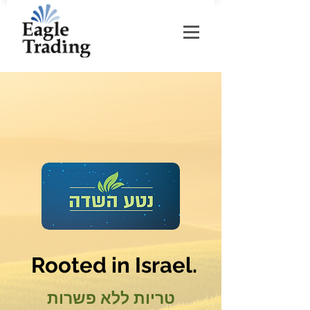
Rooted in Israel.
טריות ללא פשרות