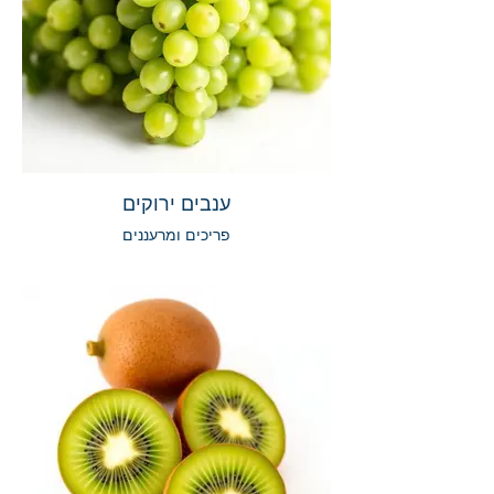
ענבים ירוקים
פריכים ומרעננים