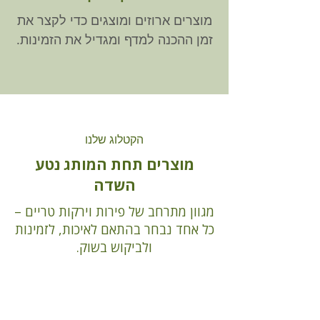
מוצרים ארוזים ומוצגים כדי לקצר את
זמן ההכנה למדף ומגדיל את הזמינות.
הקטלוג שלנו
מוצרים תחת המותג נטע
השדה
מגוון מתרחב של פירות וירקות טריים –
כל אחד נבחר בהתאם לאיכות, לזמינות
ולביקוש בשוק.