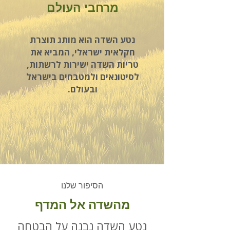
מרחבי העולם
נטע השדה הוא מותג תוצרת
חקלאית ישראלי, המביא את
טריות השדה ישירות לרשתות,
לסיטונאים ולמטבחים בישראל
ובעולם.
הסיפור שלנו
מהשדה אל המדף
נטע השדה נבנה על הבטחה